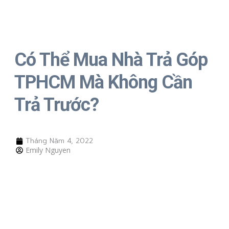
Có Thể Mua Nhà Trả Góp
TPHCM Mà Không Cần
Trả Trước?
Tháng Năm 4, 2022
Emily Nguyen