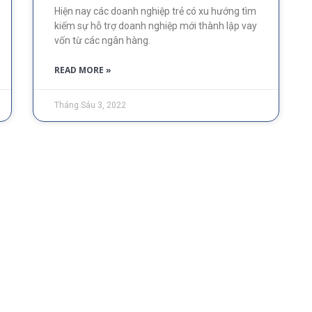
Hiện nay các doanh nghiệp trẻ có xu hướng tìm
kiếm sự hỗ trợ doanh nghiệp mới thành lập vay
vốn từ các ngân hàng.
READ MORE »
Tháng Sáu 3, 2022