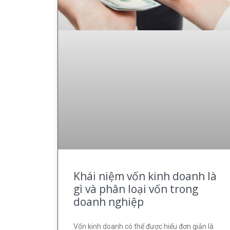
Khái niệm vốn kinh doanh là
gì và phân loại vốn trong
doanh nghiệp
Vốn kinh doanh có thể được hiểu đơn giản là