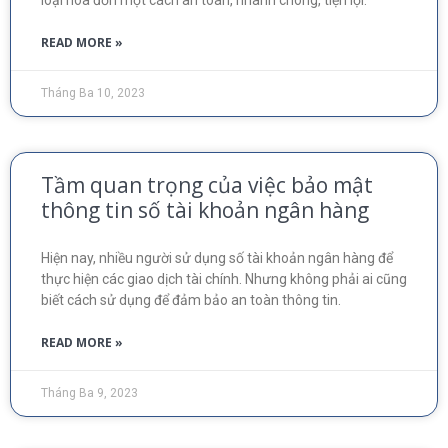
loại hóa đơn một cách an toàn, nhanh chóng, tiện lợi.
READ MORE »
Tháng Ba 10, 2023
Tầm quan trọng của việc bảo mật
thông tin số tài khoản ngân hàng
Hiện nay, nhiều người sử dụng số tài khoản ngân hàng để
thực hiện các giao dịch tài chính. Nhưng không phải ai cũng
biết cách sử dụng để đảm bảo an toàn thông tin.
READ MORE »
Tháng Ba 9, 2023