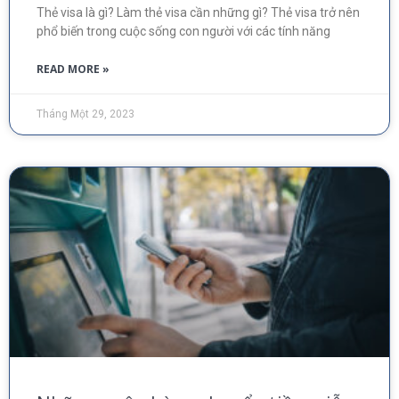
Thẻ visa là gì? Làm thẻ visa cần những gì? Thẻ visa trở nên
phổ biến trong cuộc sống con người với các tính năng
READ MORE »
Tháng Một 29, 2023