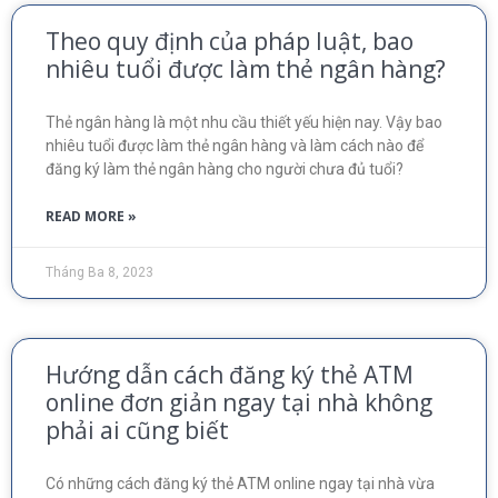
Theo quy định của pháp luật, bao
nhiêu tuổi được làm thẻ ngân hàng?
Thẻ ngân hàng là một nhu cầu thiết yếu hiện nay. Vậy bao
nhiêu tuổi được làm thẻ ngân hàng và làm cách nào để
đăng ký làm thẻ ngân hàng cho người chưa đủ tuổi?
READ MORE »
Tháng Ba 8, 2023
Hướng dẫn cách đăng ký thẻ ATM
online đơn giản ngay tại nhà không
phải ai cũng biết
Có những cách đăng ký thẻ ATM online ngay tại nhà vừa