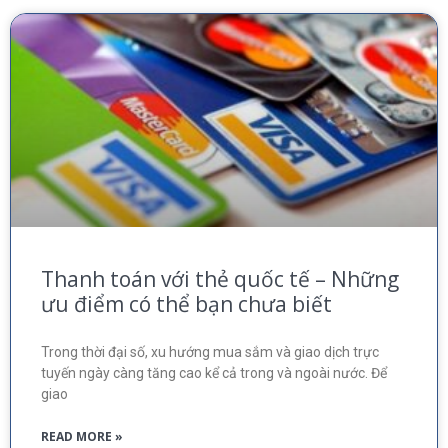
Thanh toán với thẻ quốc tế – Những
ưu điểm có thể bạn chưa biết
Trong thời đại số, xu hướng mua sắm và giao dịch trực
tuyến ngày càng tăng cao kể cả trong và ngoài nước. Để
giao
READ MORE »