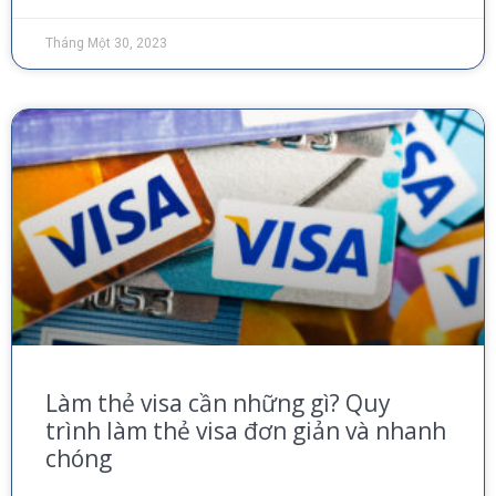
Tháng Một 30, 2023
Làm thẻ visa cần những gì? Quy
trình làm thẻ visa đơn giản và nhanh
chóng