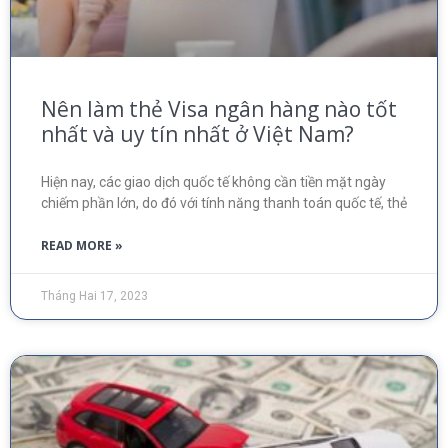
Nên làm thẻ Visa ngân hàng nào tốt
nhất và uy tín nhất ở Việt Nam?
Hiện nay, các giao dịch quốc tế không cần tiền mặt ngày
chiếm phần lớn, do đó với tính năng thanh toán quốc tế, thẻ
READ MORE »
Tháng Hai 17, 2023