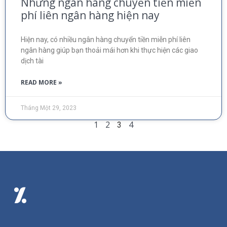
Những ngân hàng chuyển tiền miễn
phí liên ngân hàng hiện nay
Hiện nay, có nhiều ngân hàng chuyển tiền miễn phí liên
ngân hàng giúp bạn thoải mái hơn khi thực hiện các giao
dịch tài
READ MORE »
Tháng Một 29, 2023
1
2
4
3