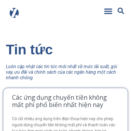
Tin tức
Luôn cập nhật các tin tức mới nhất về mức lãi suất, gói
vay, ưu đãi và chính sách của các ngân hàng một cách
nhanh chóng.
Các ứng dụng chuyển tiền không
mất phí phổ biến nhất hiện nay
Có rất nhiều ứng dụng trên điện thoại hiện nay cho phép
người dùng chuyển tiền không mất phí và thanh toán các