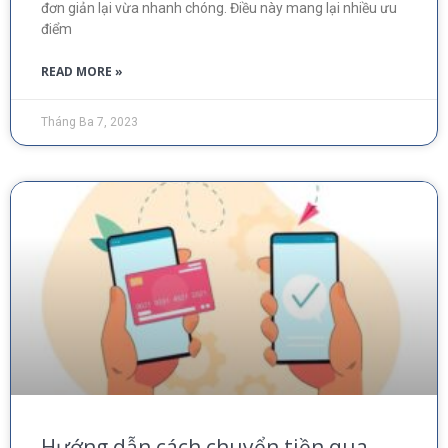
đơn giản lại vừa nhanh chóng. Điều này mang lại nhiều ưu
điểm
READ MORE »
Tháng Ba 7, 2023
Hướng dẫn cách chuyển tiền qua