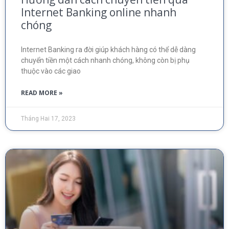
Internet Banking online nhanh
chóng
Internet Banking ra đời giúp khách hàng có thể dễ dàng
chuyển tiền một cách nhanh chóng, không còn bị phụ
thuộc vào các giao
READ MORE »
Tháng Hai 17, 2023