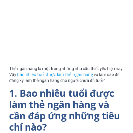
Thẻ ngân hàng là một trong những nhu cầu thiết yếu hiện nay.
bao nhiêu tuổi được làm thẻ ngân hàng
Vậy
và làm sao để
đăng ký làm thẻ ngân hàng cho người chưa đủ tuổi?
1. Bao nhiêu tuổi được
làm thẻ ngân hàng và
cần đáp ứng những tiêu
chí nào?