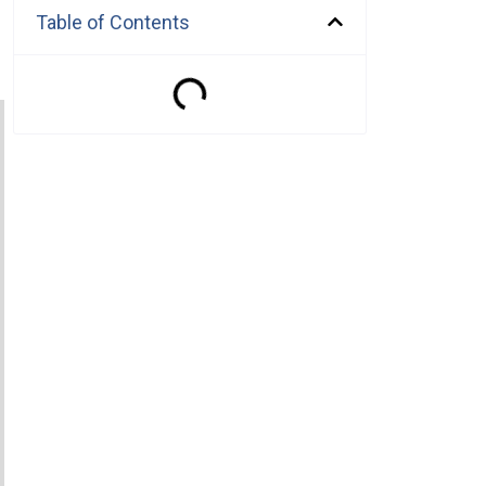
Table of Contents