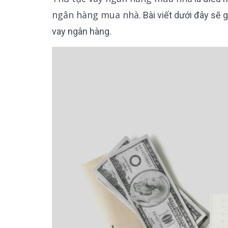
ngân hàng mua nhà
. Bài viết dưới đây sẽ
vay ngân hàng.