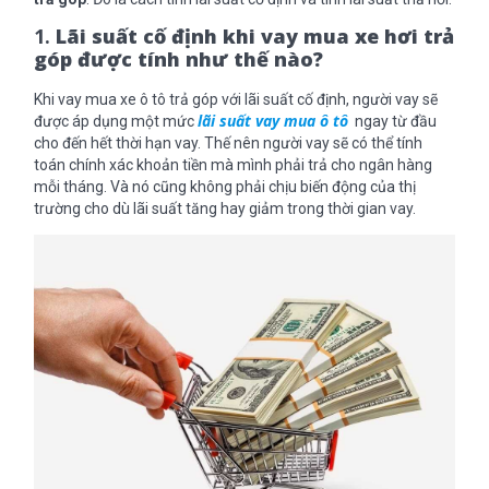
1.
Lãi suất cố định khi vay mua xe hơi trả
góp được tính như thế nào?
Khi vay mua xe ô tô trả góp với lãi suất cố định, người vay sẽ
lãi suất vay mua ô tô
được áp dụng một mức
ngay từ đầu
cho đến hết thời hạn vay. Thế nên người vay sẽ có thể tính
toán chính xác khoản tiền mà mình phải trả cho ngân hàng
mỗi tháng. Và nó cũng không phải chịu biến động của thị
trường cho dù lãi suất tăng hay giảm trong thời gian vay.