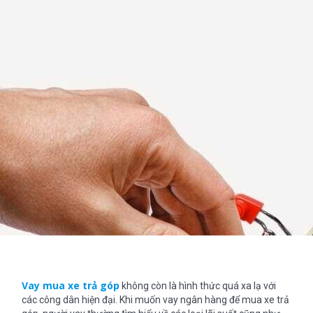
Vay mua xe trả góp
không còn là hình thức quá xa lạ với
các công dân hiện đại. Khi muốn vay ngân hàng để mua xe trả