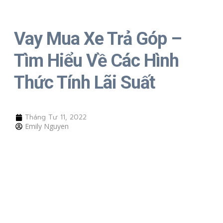
Vay Mua Xe Trả Góp –
Tìm Hiểu Về Các Hình
Thức Tính Lãi Suất
Tháng Tư 11, 2022
Emily Nguyen