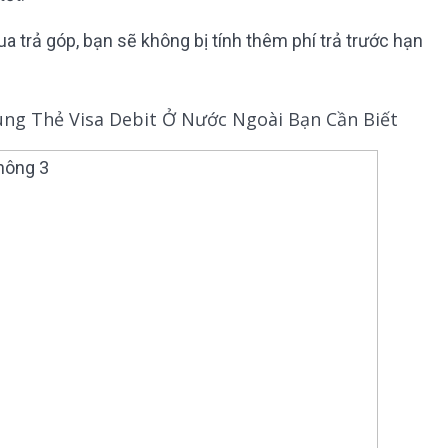
a trả góp, bạn sẽ không bị tính thêm phí trả trước hạn
ng Thẻ Visa Debit Ở Nước Ngoài Bạn Cần Biết