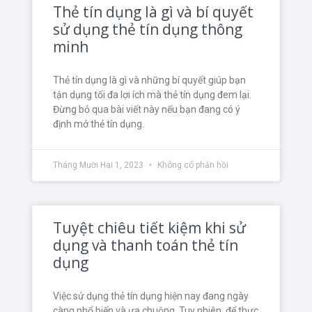
Thẻ tín dụng là gì và bí quyết
sử dụng thẻ tín dụng thông
minh
Thẻ tín dụng là gì và những bí quyết giúp bạn
tận dụng tối đa lợi ích mà thẻ tín dụng đem lại.
Đừng bỏ qua bài viết này nếu bạn đang có ý
định mở thẻ tín dụng.
Tháng Mười Hai 1, 2023
Không có phản hồi
Tuyệt chiêu tiết kiệm khi sử
dụng và thanh toán thẻ tín
dụng
Việc sử dụng thẻ tín dụng hiện nay đang ngày
càng phổ biến và ưa chuộng. Tuy nhiên, để thực