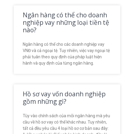
Ngân hàng có thể cho doanh
nghiệp vay những loại tiền tệ
nào?
Ngân hàng có thể cho các doanh nghiệp vay
VNĐ và cả ngoại tệ. Tuy nhiên, việc vay ngoại tệ
phải tuân theo quy định của pháp luật hiện
hành và quy định của từng ngân hàng.
Hồ sơ vay vốn doanh nghiệp
gồm những gì?
Tùy vào chính sách của mỗi ngân hàng mà yêu
cầu về hồ sơ vay có thể khác nhau. Tuy nhiên,
tất cả đều yêu cầu 4 loại hồ sơ cơ bản sau đây: