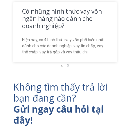
Có những hình thức vay vốn
ngân hàng nào dành cho
doanh nghiệp?
Hiện nay, có 4 hình thức vay vốn phổ biến nhất
dành cho các doanh nghiệp: vay tín chấp, vay
thế chấp, vay trả góp và vay thấu chi
»
«
Không tìm thấy trả lời
bạn đang cần?
Gửi ngay câu hỏi tại
đây!