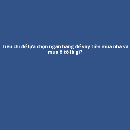
Tiêu chí để lựa chọn ngân hàng để vay tiền mua nhà và
mua ô tô là gì?