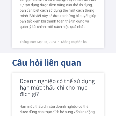
sự tận dụng được tiềm năng của thẻ tín dụng,
bạn cần biết cách sử dụng thẻ một cách thông
minh. Bài viết này sẽ đưa ra những bí quyết giúp
bạn tiết kiệm khi thanh toán thẻ tín dụng và
quản lý tài chính một cách hiệu quả nhất.
Tháng Mười Một 28, 2023
Không có phản hồi
Câu hỏi liên quan
Doanh nghiệp có thể sử dụng
hạn mức thấu chi cho mục
đích gì?
Hạn mức thấu chi của doanh nghiệp có thể
được dùng cho mục đích bổ sung vốn lưu động