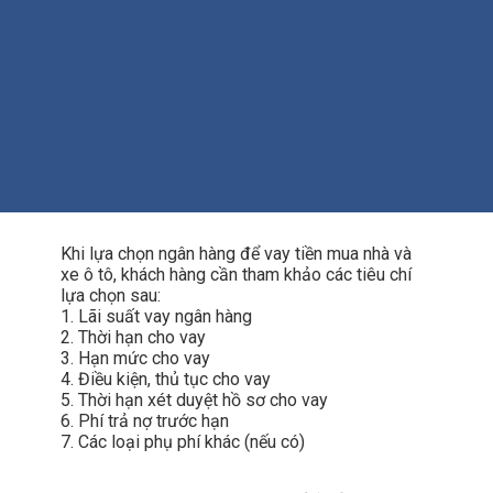
Khi lựa chọn ngân hàng để vay tiền mua nhà và
xe ô tô, khách hàng cần tham khảo các tiêu chí
lựa chọn sau:
1. Lãi suất vay ngân hàng
2. Thời hạn cho vay
3. Hạn mức cho vay
4. Điều kiện, thủ tục cho vay
5. Thời hạn xét duyệt hồ sơ cho vay
6. Phí trả nợ trước hạn
7. Các loại phụ phí khác (nếu có)