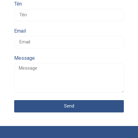
Tên
Email
Message
Send