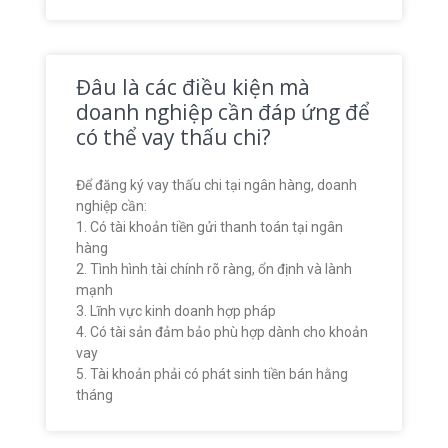
Đâu là các điều kiện mà
doanh nghiệp cần đáp ứng để
có thể vay thấu chi?
Để đăng ký vay thấu chi tại ngân hàng, doanh
nghiệp cần:
1. Có tài khoản tiền gửi thanh toán tại ngân
hàng
2. Tình hình tài chính rõ ràng, ổn định và lành
mạnh
3. Lĩnh vực kinh doanh hợp pháp
4. Có tài sản đảm bảo phù hợp dành cho khoản
vay
5. Tài khoản phải có phát sinh tiền bán hằng
tháng